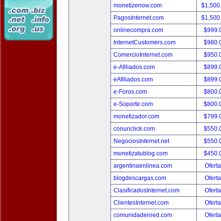
monetizenow.com
$1,500
PagosInternet.com
$1,500
onlinecompra.com
$999.
InternetCustomers.com
$980.
ComercioInternet.com
$950.
e-Afiliados.com
$899.
eAfiliados.com
$899.
e-Foros.com
$800.
e-Soporte.com
$800.
monetizador.com
$799.
conunclick.com
$550.
NegociosInternet.net
$550.
monetizatublog.com
$450.
argentinaenlinea.com
Oferta
blogdescargas.com
Oferta
ClasificadosInternet.com
Oferta
ClientesInternet.com
Oferta
comunidadenred.com
Oferta