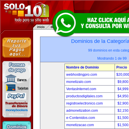
Dominios de la Categorí
99 dominios en esta categ
Mostrando 1 de 99
Nombre de Dominio
Precio
webhostingpro.com
$20,00
monetizalo.com
$9,800
VentasInternet.com
$4,999
productosdigitales.com
$4,950
registroelectronico.com
$2,900
admonetization.com
$2,150
e-Contenidos.com
$1,500
monetizacao.com
$1,500