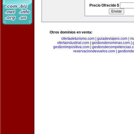
Precio Ofrecido $
Otros dominios en venta:
ofertadeturismo.com
|
guiadeviajero.com
|
ma
ofertaindustrial.com
|
gestiondenominas.com
|
gestionimpositiva.com
|
gestiondecompetencias.
reservaciondevuelos.com
|
gestiond