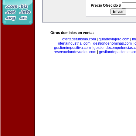
Precio Ofrecido $
Otros dominios en venta:
ofertadeturismo.com
|
guiadeviajero.com
|
ma
ofertaindustrial.com
|
gestiondenominas.com
|
gestionimpositiva.com
|
gestiondecompetencias.
reservaciondevuelos.com
|
gestiondepacientes.c