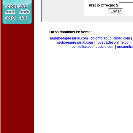
Precio Ofrecido $
Otros dominios en venta:
ambitoempresarial.com
|
colombiapublicidad.com
|
medioempresarial.com
|
novedadesonline.com
consultoriadenegocio.com
|
encuentr