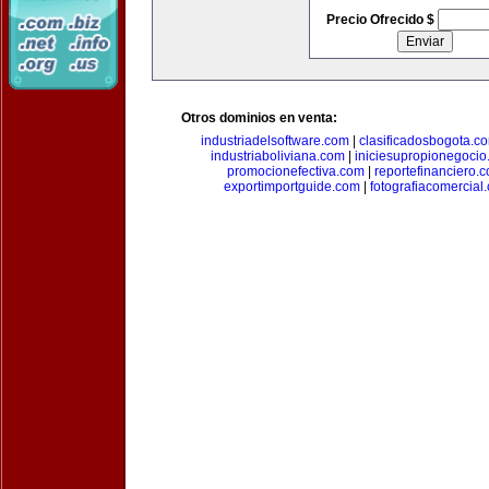
Precio Ofrecido $
Otros dominios en venta:
industriadelsoftware.com
|
clasificadosbogota.c
industriaboliviana.com
|
iniciesupropionegocio
promocionefectiva.com
|
reportefinanciero.
exportimportguide.com
|
fotografiacomercial