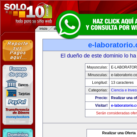
e-laboratorio
El dueño de este dominio lo ha
Mayusculas:
E-LABORATOR
Minusculas:
e-laboratorio.c
Longitud:
13 caracteres
Categorias:
Ciencia e Inves
Precio:
Realizar una of
Visitar!
e-laboratorio.
Serán consideradas ofer
Realizar una Oferta