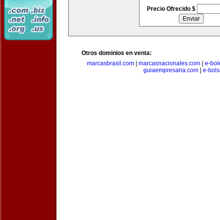
Precio Ofrecido $
Otros dominios en venta:
marcasbrasil.com
|
marcasnacionales.com
|
e-bol
guiaempresaria.com
|
e-bol